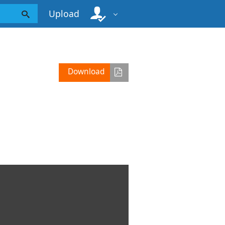
Upload
Download