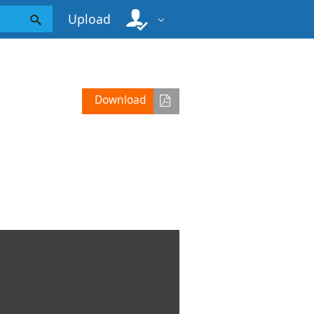
Upload
Download