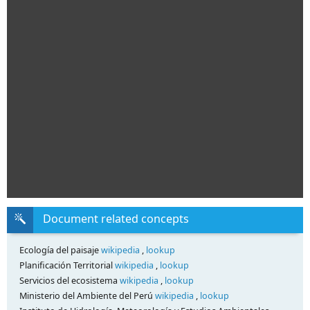
Document related concepts
Ecología del paisaje
wikipedia
,
lookup
Planificación Territorial
wikipedia
,
lookup
Servicios del ecosistema
wikipedia
,
lookup
Ministerio del Ambiente del Perú
wikipedia
,
lookup