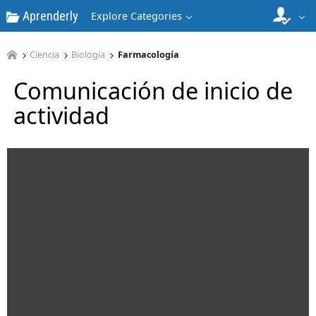
Aprenderly
Explore Categories
Ciencia
Biología
Farmacología
Comunicación de inicio de
actividad