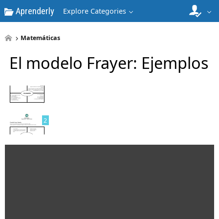
Aprenderly
Explore Categories
Matemáticas
El modelo Frayer: Ejemplos
1
2