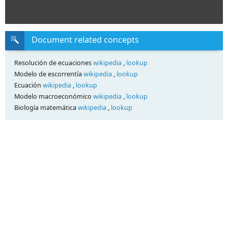
Document related concepts
Resolución de ecuaciones
wikipedia
,
lookup
Modelo de escorrentía
wikipedia
,
lookup
Ecuación
wikipedia
,
lookup
Modelo macroeconómico
wikipedia
,
lookup
Biología matemática
wikipedia
,
lookup
Transcript
Matemáticas
Organizador— Modelo Frayer
El modelo Frayer: Ejemplos
Determina la(s) palabra(s) que falta(n) en el model Frayer dado.
¿Cómo el pensar en no ejemplos te ayuda a clarificar tu
comprensión del mundo?
Características esenciales
-
Características no esenciales
es un número
no tiene fracciones ni partes decimales
se puede modelar con dos cuadros de