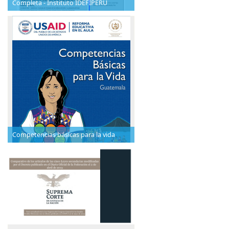
Completa - Instituto IDEFIPERU
Competencias básicas para la vida