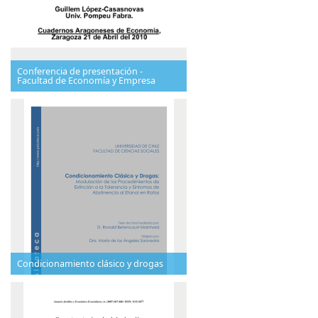
Conferencia de presentación -
Facultad de Economía y Empresa
Condicionamiento clásico y drogas