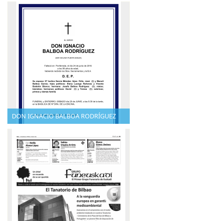
DON IGNACIO BALBOA RODRÍGUEZ