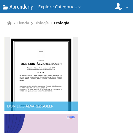
Aprenderly
Explore Categories
Ciencia
Biología
Ecología
DON LUIS ÁLVAREZ SOLER