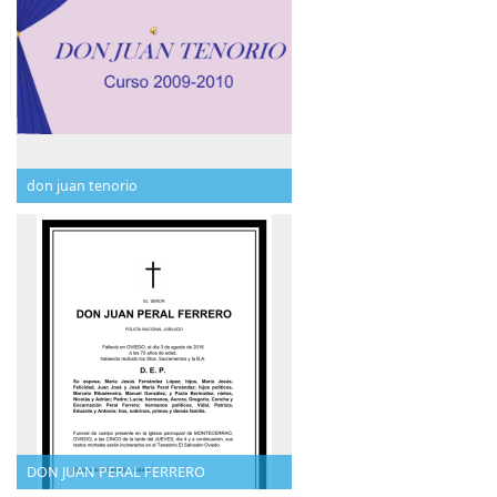
don juan tenorio
DON JUAN PERAL FERRERO