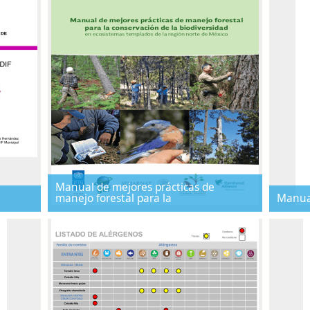
Manual de mejores prácticas de
manejo forestal para la
Manual