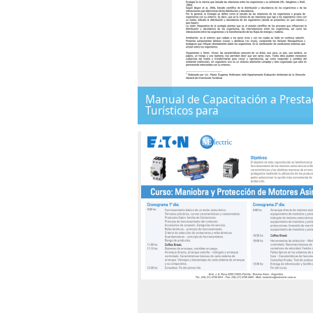
Manual de Capacitación a Presta
Turísticos para