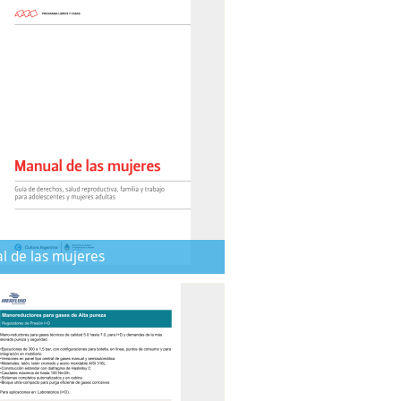
 de las mujeres