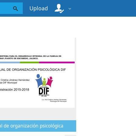
Upload
 de organización psicológica