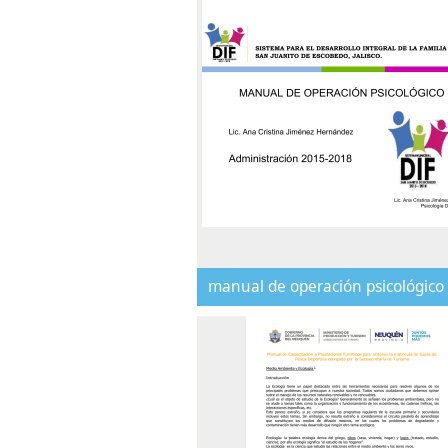
manual de operación psicológico