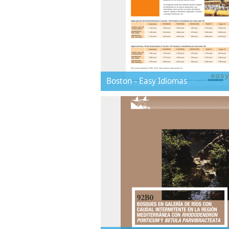
Boston - Easy Idiomas