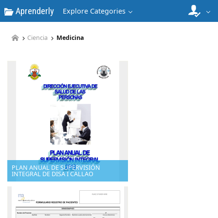
Aprenderly
Explore Categories
Ciencia
Medicina
PLAN ANUAL DE SUPERVISIÓN
INTEGRAL DE DISA I CALLAO