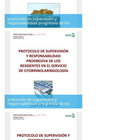
protocolo de supervisión y
responsabilidad progresiva de los
protocolo de supervisión y
responsabilidad progresiva de los