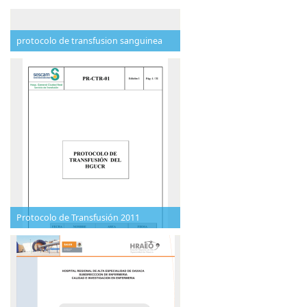
protocolo de transfusion sanguinea
Protocolo de Transfusión 2011