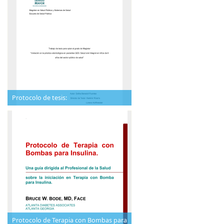
Protocolo de tesis:
Protocolo de Terapia con Bombas para