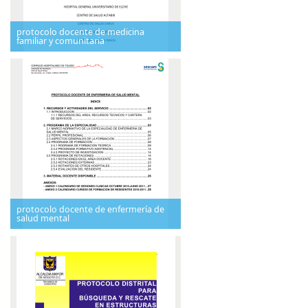
protocolo docente de medicina
familiar y comunitaria
protocolo docente de enfermería de
salud mental