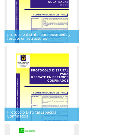
protocolo distrital para búsqueda y
rescate en estructuras
Protocolo Distrital Espacios
Confinados