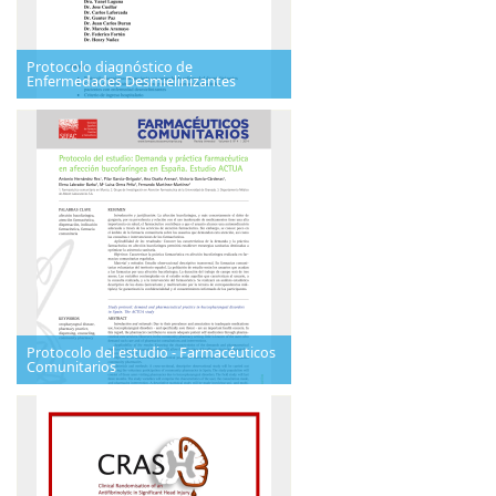
Protocolo diagnóstico de
Enfermedades Desmielinizantes
Protocolo del estudio - Farmacéuticos
Comunitarios