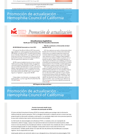
Promoción de actualización -
Hemophilia Council of California
Promoción de actualización -
Hemophilia Council of California