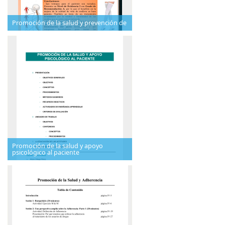
Promoción de la salud y prevención de
Promoción de la salud y apoyo
psicológico al paciente