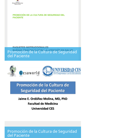
Promoción de la Cultura de Seguridad
del Paciente
Promoción de la Cultura de Seguridad
del Paciente