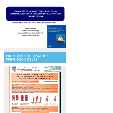
PROMOCIÓN DE LA SALUD Y
PREVENCIÓN DE LAS