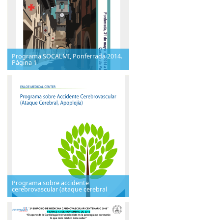
Programa SOCALMI, Ponferrada 2014.
Página 1
Programa sobre accidente
cerebrovascular (ataque cerebral