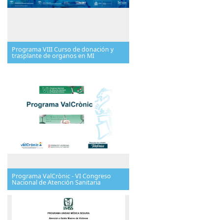
Programa VIII Curso de donación y
trasplante de organos en MI
Programa ValCrònic - VI Congreso
Nacional de Atención Sanitaria