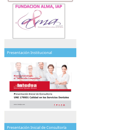
Presentación Institucional
Presentación Inicial de Consultoría