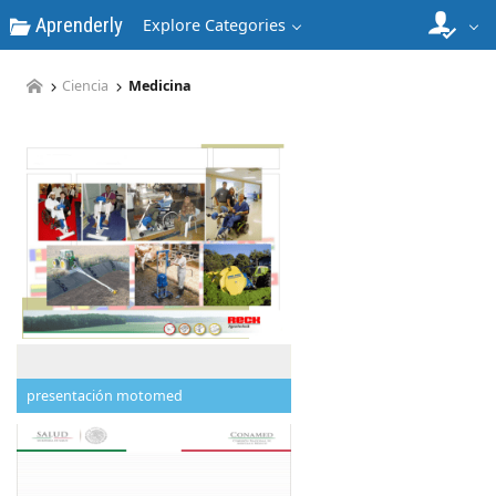
Aprenderly
Explore Categories
Ciencia
Medicina
presentación motomed