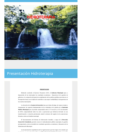
Presentación Hidroterapia