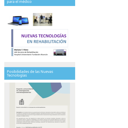
para el médico
Posibilidades de las Nuevas
Tecnologías