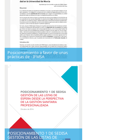
Posicionamiento a favor de unas
prácticas de - IFMSA
POSICIONAMIENTO 1 DE SEDISA
GESTIÓN DE LAS LISTAS DE