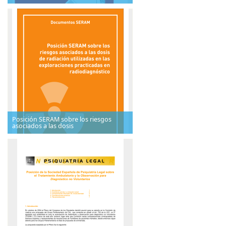
Posición SERAM sobre los riesgos
asociados a las dosis