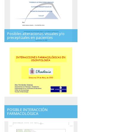
Posibles alteraciones visuales y/o
preceptúales en pacientes
POSIBLE INTERACCIÓN
FARMACOLÓGICA