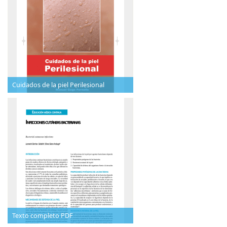
Cuidados de la piel Perilesional
Texto completo PDF