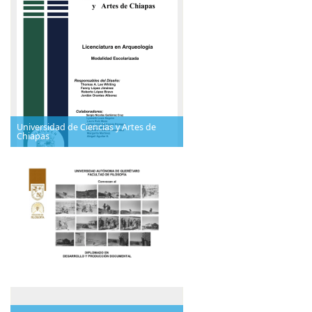
Universidad de Ciencias y Artes de
Chiapas