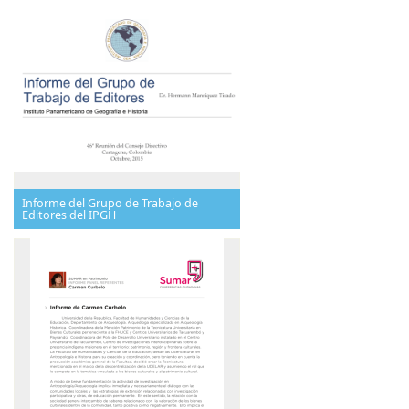
Informe del Grupo de Trabajo de
Editores del IPGH