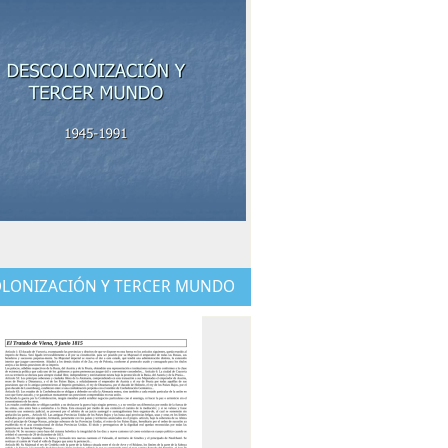
LONIZACIÓN Y TERCER MUNDO