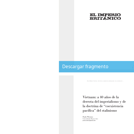
Descargar fragmento