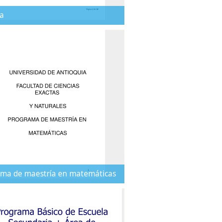
a
ama de maestría en matemáticas