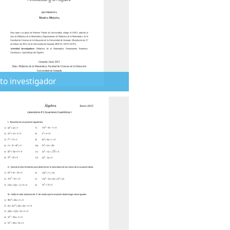
to investigador