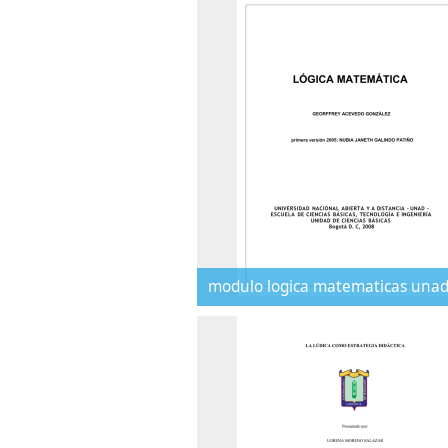
modulo logica matematicas una