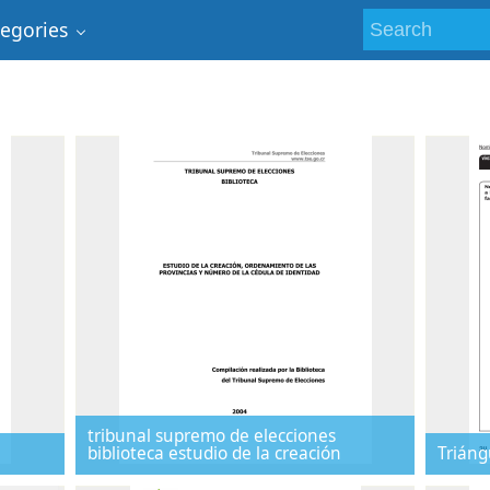
tegories
tribunal supremo de elecciones
biblioteca estudio de la creación
Triáng