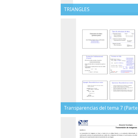
TRIANGLES
Transparencias del tema 7 (Parte