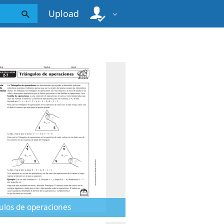
Upload
ulos de operaciones