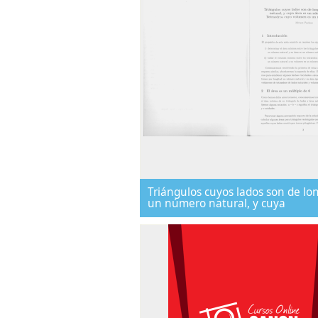
Triángulos cuyos lados son de lo
un número natural, y cuya