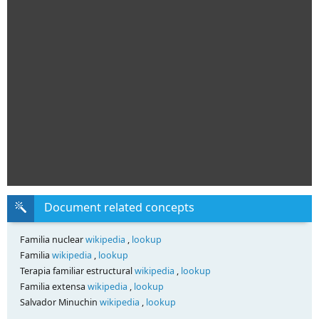
Document related concepts
Familia nuclear
wikipedia
,
lookup
Familia
wikipedia
,
lookup
Terapia familiar estructural
wikipedia
,
lookup
Familia extensa
wikipedia
,
lookup
Salvador Minuchin
wikipedia
,
lookup