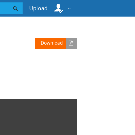
Upload
Download