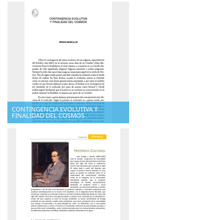
CONTINGENCIA EVOLUTIVA Y
FINALIDAD DEL COSMOS