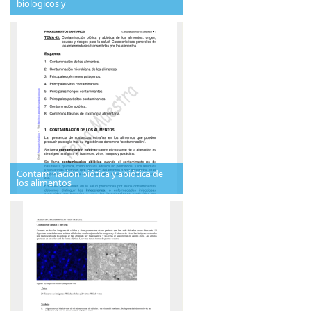
biologicos y
Contaminación biótica y abiótica de
los alimentos