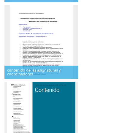
contenido de las asignaturas y
coordinadores