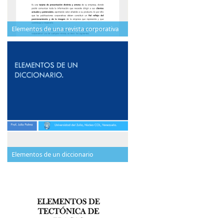
Elementos de una revista corporativa
Elementos de un diccionario