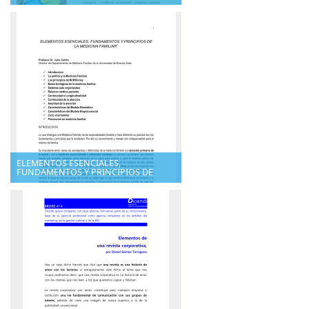
ELEMENTOS ESENCIALES,
FUNDAMENTOS Y PRINCIPIOS DE