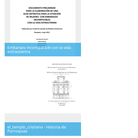
Embarazo incompatible con la vida
extrauterina
el_templo_cristiano - Historia de
Parroquias