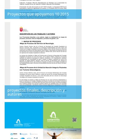
Proyectos que apoyamos 10 2015
proyectos finales. descripción y
autores