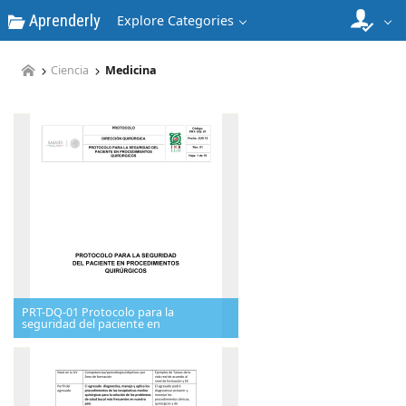
Aprenderly
Explore Categories
Ciencia
Medicina
PRT-DQ-01 Protocolo para la
seguridad del paciente en