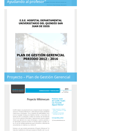
Ayudando al profesor”
Proyecto – Plan de Gestión Gerencial