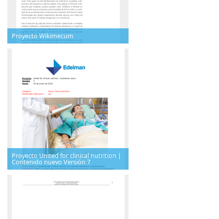
Proyecto Wikimecum
Proyecto United for clinical nutrition |
Contenido nuevo Versión 7