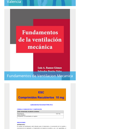
Valencia
Fundamentos de Ventilacion Mecanica