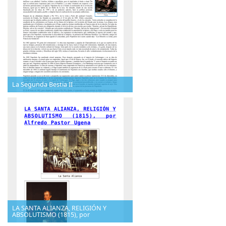
La Segunda Bestia II
LA SANTA ALIANZA, RELIGIÓN Y
ABSOLUTISMO (1815), por