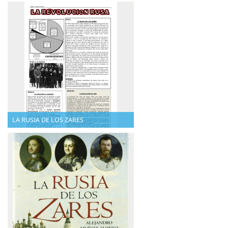
LA RUSIA DE LOS ZARES