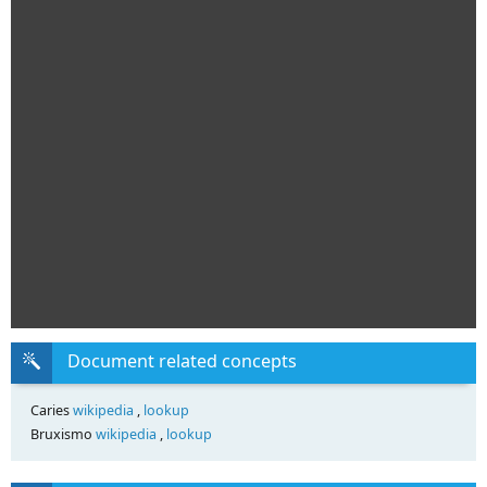
Document related concepts
Caries
wikipedia
,
lookup
Bruxismo
wikipedia
,
lookup