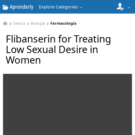
Aprenderly
Explore Categories
Ciencia
Biología
Farmacología
Flibanserin for Treating
Low Sexual Desire in
Women