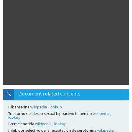
Document related concepts
Flibanserina
wikipedia
,
lookup
Trastorno del deseo sexual hipoactivo femenino
wikipedia
,
lookup
Bremelanotida
wikipedia
,
lookup
Inhibidor selectivo de la recaptación de serotonina
wikipedia
,