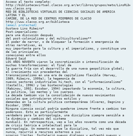
Acceso al texto completo:
http://bibliotecavirtual.clacso.org.ar/ar/libros/grupos/mato/LinsRibeir
www.clacso.org
RED DE BIBLIOTECAS VIRTUALES DE CIENCIAS SOCIALES DE AMERICA
LATINA Y EL
CARIBE, DE LA RED DE CENTROS MIEMBROS DE CLACSO
[email protected]