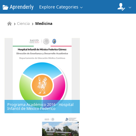
Aprenderly
Explore Categories
Ciencia
Medicina
Programa Académico 2016 - Hospital
Infantil de México Federico