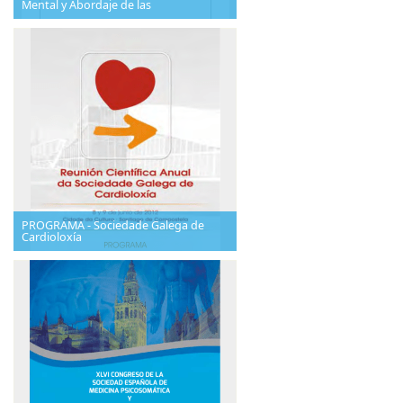
Mental y Abordaje de las
PROGRAMA - Sociedade Galega de
Cardioloxía