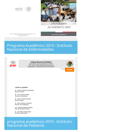
Programa Académico 2015 - Instituto
Nacional de Enfermedades
programa academico 2010 - Instituto
Nacional de Pediatría