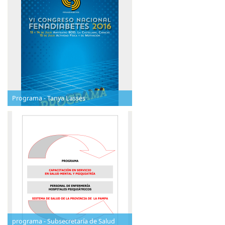
Programa - Tanya Lasses
programa - Subsecretaría de Salud