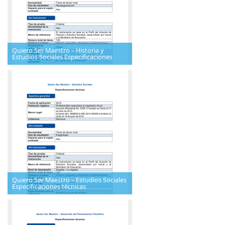
Quiero Ser Maestro – Historia y
Estudios Sociales Especificaciones
Quiero Ser Maestro – Estudios Sociales
Especificaciones técnicas