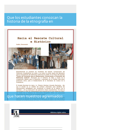
Que los estudiantes conozcan la
historia de la etnografía en
que hacen nuestros agremiados