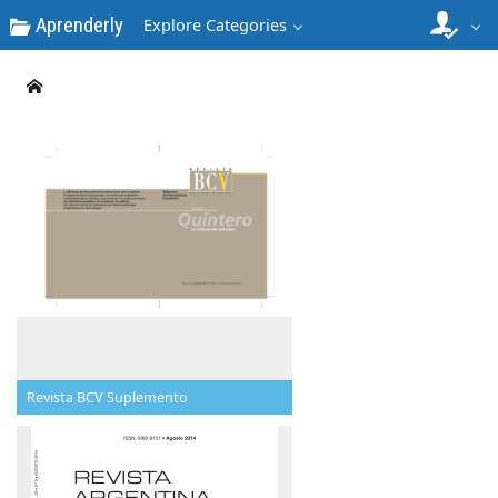
Aprenderly
Explore Categories
Revista BCV Suplemento