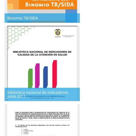
Binomio TB/SIDA
biblioteca nacional de indicadores
junio 2011