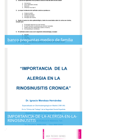
banco preguntas medico de familia
IMPORTANCIA-DE-LA-ALERGIA-EN-LA-
RINOSINUSITIS