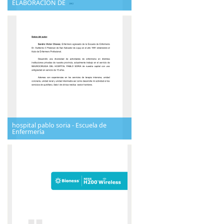
ELABORACIÓN DE
hospital pablo soria - Escuela de
Enfermería