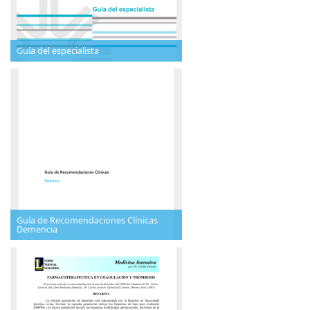
Guía del especialista
Guía de Recomendaciones Clínicas
Demencia