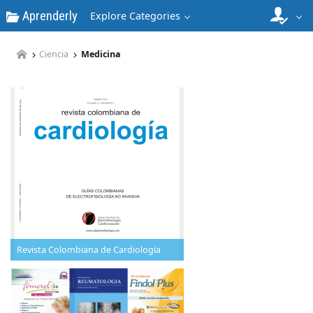
Aprenderly
Explore Categories
Ciencia
Medicina
Revista Colombiana de Cardiología