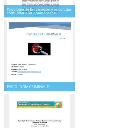
Psicología de la liberación y psicología
comunitaria latinoamericana
PSICOLOGIA CRIMINAL II