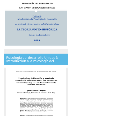
Psicología del desarrollo Unidad I:
Introducción a la Psicología del