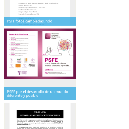
PSH_fotos cambiadas.indd
PSFE por el desarrollo de un mundo
diferente y posible