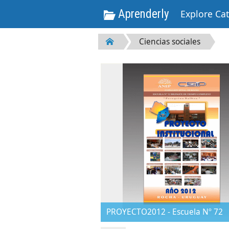
Aprenderly
Explore Ca
Ciencias sociales
PROYECTO2012 - Escuela Nº 72