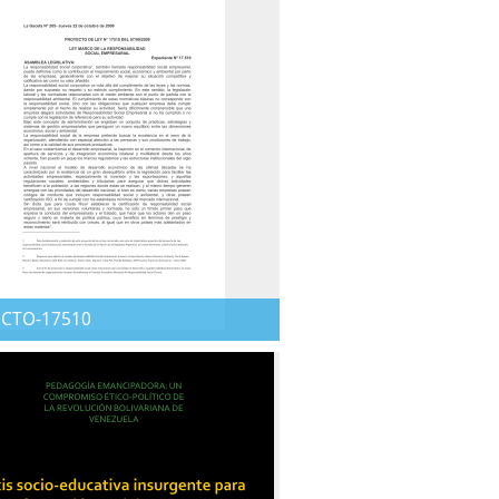
CTO-17510