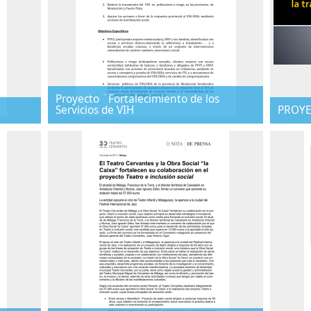
Proyecto ¨Fortalecimiento de los
Servicios de VIH
PROYE