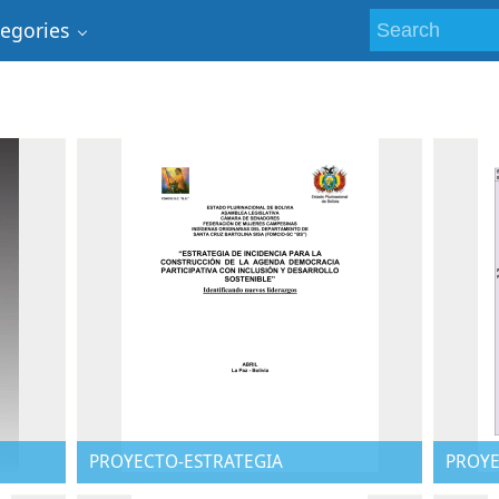
tegories
PROYECTO-ESTRATEGIA
PROYE