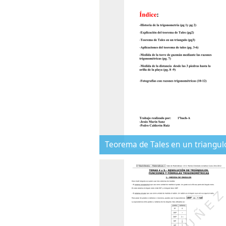
Teorema de Tales en un triangul