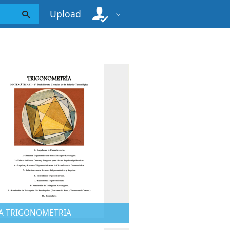
Upload
A TRIGONOMETRIA