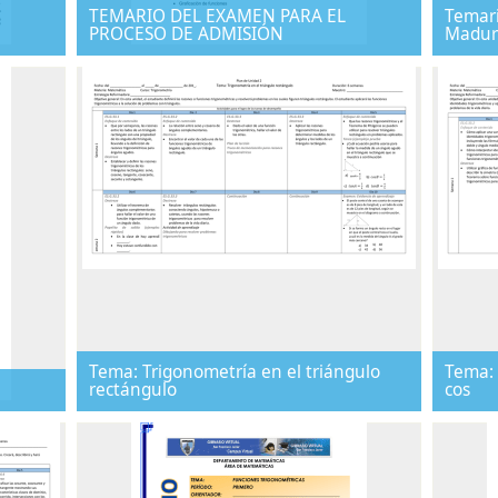
TEMARIO DEL EXAMEN PARA EL
Temari
PROCESO DE ADMISIÓN
Madur
Tema: Trigonometría en el triángulo
Tema: 
rectángulo
cos