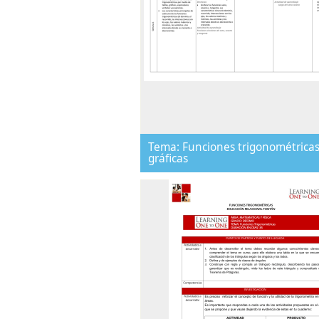
Tema: Funciones trigonométricas
gráficas