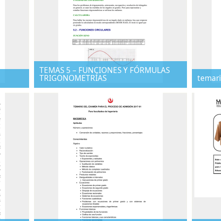
TEMAS 5 – FUNCIONES Y FÓRMULAS
TRIGONOMETRÍAS
temari