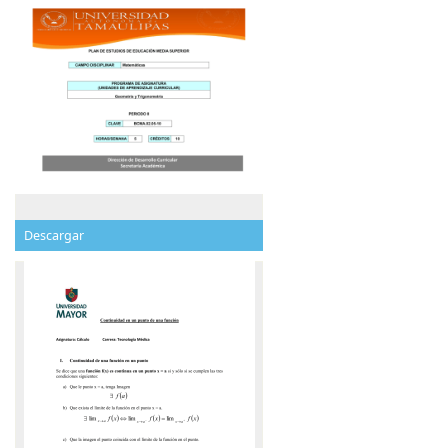
Descargar