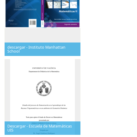
descargar - Instituto Manhattan
School
Descargar - Escuela de Matemáticas
UIS