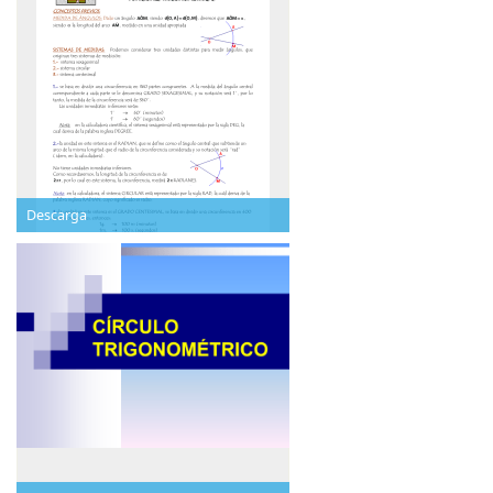
Descarga