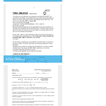
4-Tiro Oblicuo