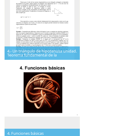
4.- Un triángulo de hipotenusa unidad.
Teorema fundamental de la
4. Funciones básicas