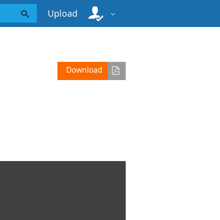
Upload
Download