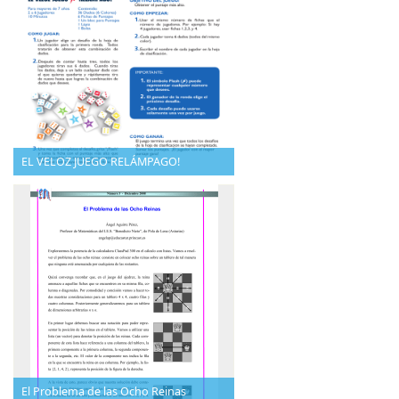
EL VELOZ JUEGO RELÁMPAGO!
El Problema de las Ocho Reinas